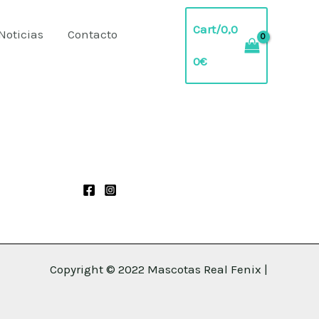
Cart/
0,0
Noticias
Contacto
0
€
Copyright © 2022 Mascotas Real Fenix |