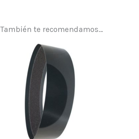
También te recomendamos…