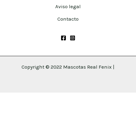
Aviso legal
Contacto
Copyright © 2022 Mascotas Real Fenix |