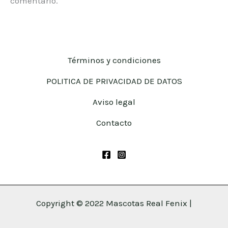
comentario.
Términos y condiciones
POLITICA DE PRIVACIDAD DE DATOS
Aviso legal
Contacto
Copyright © 2022 Mascotas Real Fenix |